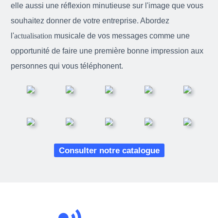
elle aussi une réflexion minutieuse sur l'image que vous
souhaitez donner de votre entreprise. Abordez
l'
actualisation
musicale de vos messages comme une
opportunité de faire une première bonne impression aux
personnes qui vous téléphonent.
Consulter notre catalogue