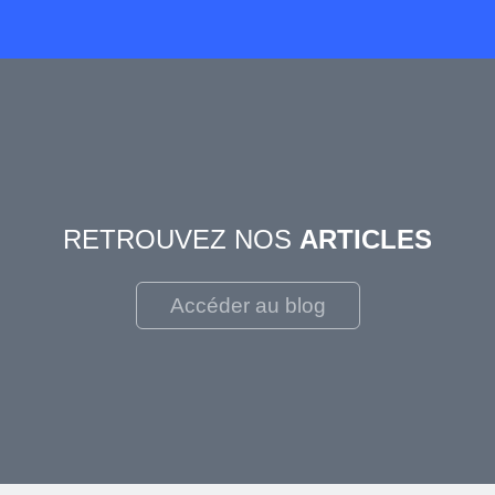
RETROUVEZ NOS
ARTICLES
Accéder au blog