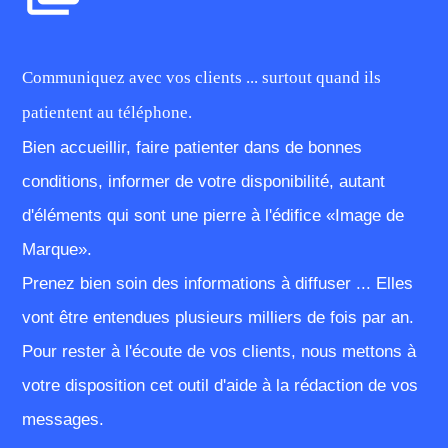
Communiquez avec vos clients ... surtout quand ils
patientent au téléphone.
Bien accueillir, faire patienter dans de bonnes
conditions, informer de votre disponibilité, autant
d'éléments qui sont une pierre à l'édifice «Image de
Marque».
Prenez bien soin des informations à diffuser ... Elles
vont être entendues plusieurs milliers de fois par an.
Pour rester à l'écoute de vos clients, nous mettons à
votre disposition cet outil d'aide à la rédaction de vos
messages.